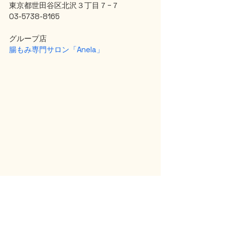
東京都世田谷区北沢３丁目７−７
03-5738-8165
グループ店
腸もみ専門サロン「Anela」