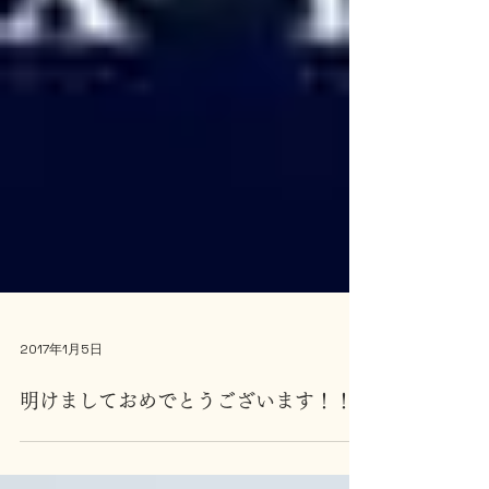
2017年1月5日
明けましておめでとうございます！！