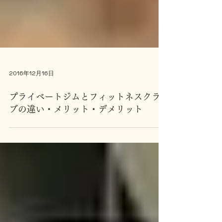
2016年12月16日
プライベートジムとフィットネスクラ
ブの違い・メリット・デメリット