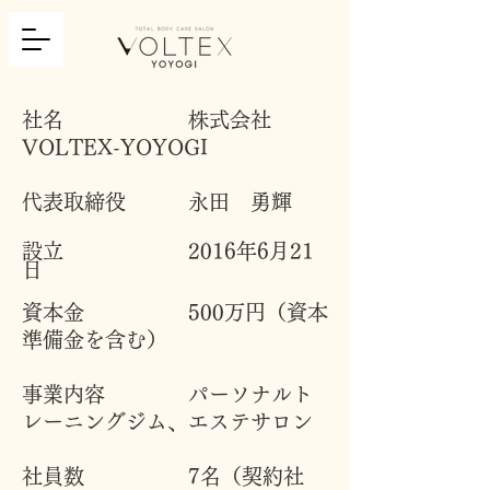
社名
株式会社
VOLTEX-YOYOGI
代表取締役 永田 勇輝
設立 2016
年6月21
日
資本金 500万円（資本
準備金を含む）
事業内容 パーソナルト
レーニングジム、エステサロン
社員数 7名（契約社