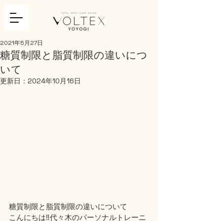
2021年5月27日
糖質制限と脂質制限の違いにつ
いて
更新日：
2024年10月16日
糖質制限と脂質制限の違いについて
こんにちは‼️代々木のパーソナルトレーニ