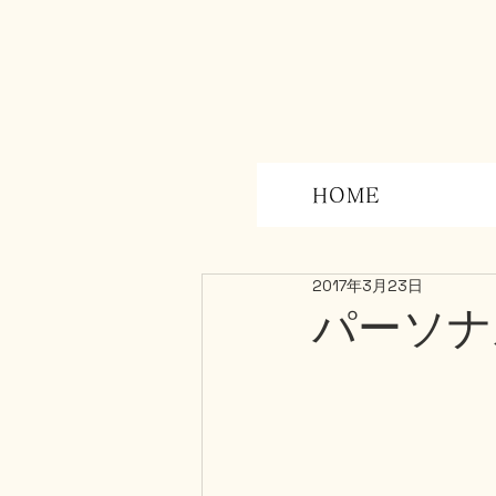
HOME
パーソナ
2017年3月23日