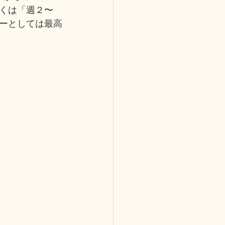
くは「週２〜
ーとしては最高