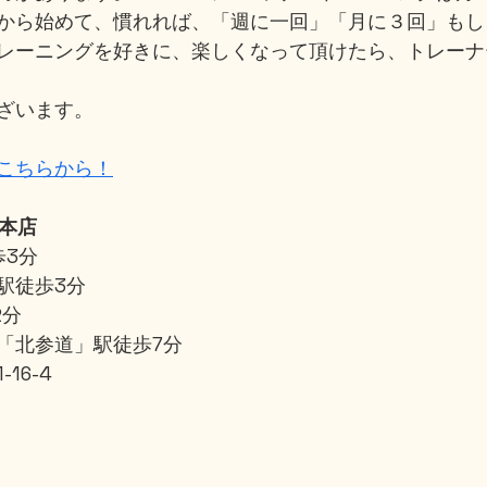
から始めて、慣れれば、「週に一回」「月に３回」もし
レーニングを好きに、楽しくなって頂けたら、トレーナ
ざいます。
こちらから！
」本店
歩3分
駅徒歩3分
2分
「北参道」駅徒歩7分
16-4