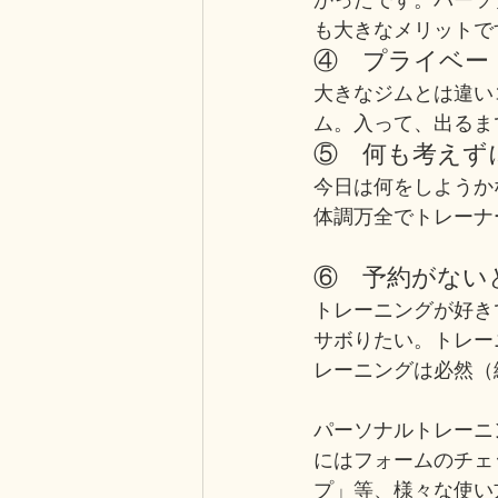
も大きなメリットで
④　プライベー
大きなジムとは違い
ム。入って、出るま
⑤　何も考えず
今日は何をしようか
体調万全でトレーナ
⑥　予約がない
トレーニングが好き
サボりたい。トレー
レーニングは必然（
パーソナルトレーニ
にはフォームのチェ
プ」等、様々な使い