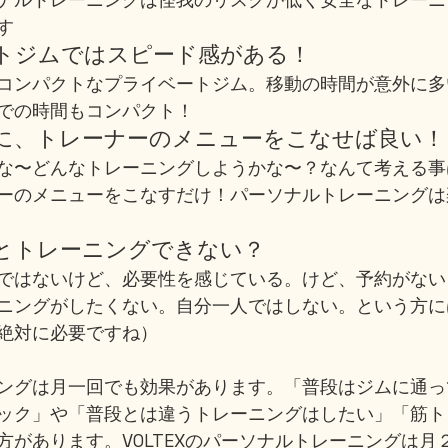
す
トジムではスピード感がある！
コンパクトなプライベートジム。移動の時間が意外に多
での時間もコンパクト！
に、トレーナーのメニューをこなせば良い！
な〜どんなトレーニングしようかな〜？なんて考える事
ーのメニューをこなすだけ！パーソナルトレーニングは
とトレーニングできない？
ではないけど、必要性を感じている。けど、予約がない
ニングがしたくない。自分一人ではしない。という方に
絶対に必要ですね）
ングは月一回でも効果があります。「普段はジムに通っ
ック」や「普段とは違うトレーニングはしたい」「筋ト
方があります。VOLTEXのパーソナルトレーニングは月