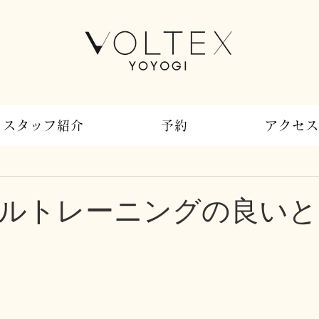
スタッフ紹介
予約
アクセス
ルトレーニングの良いと