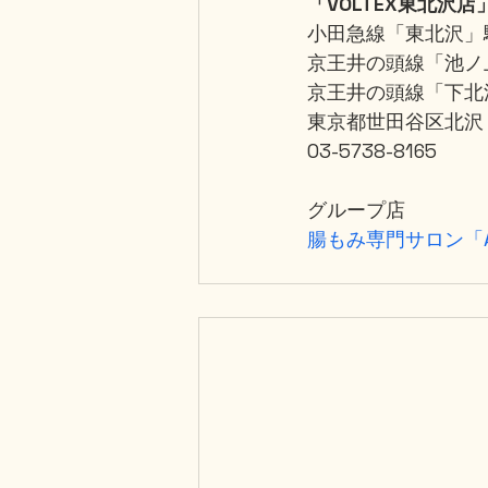
「VOLTEX東北沢店
小田急線「東北沢」
京王井の頭線「池ノ
京王井の頭線「下北
東京都世田谷区北沢
03-5738-8165
グループ店
腸もみ専門サロン「A