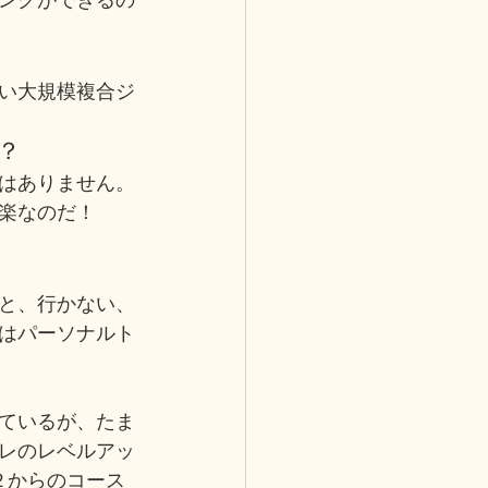
い大規模複合ジ
？
はありません。
楽なのだ！
と、行かない、
はパーソナルト
ているが、たま
レのレベルアッ
２からのコース