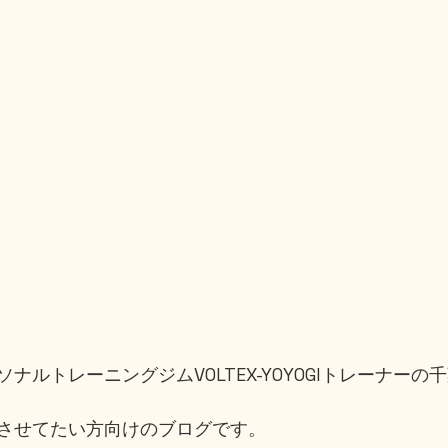
ナルトレーニングジムVOLTEX-YOYOGIトレーナーの
させてたい方向けのブログです。