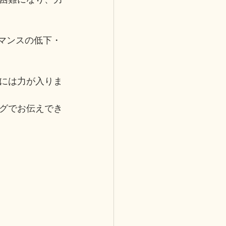
マンスの低下・
には力が入りま
グでお伝えでき