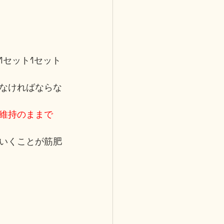
セット1セット
なければならな
維持のままで
いくことが筋肥