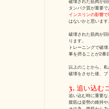
破壊された筋肉が回
タンパク質が重要で
インスリンの影響で
はないかと思います
破壊された筋肉が回
ります。
トレーニングで破壊
事を摂ることが2番
以上のことから、私
破壊をさせた後、ブ
3. 追い込む
追い込む時に重要な
腹筋は姿勢の維持や
その為、腹筋から力