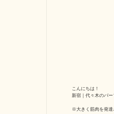
こんにちは！
新宿｜代々木のパーソ
※大きく筋肉を発達