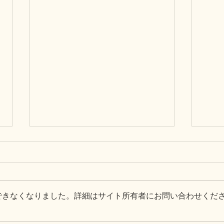
できなくなりました。詳細はサイト所有者にお問い合わせくだ
「みのり」記事監修