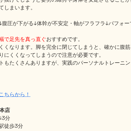
てしまいます。
↓腹圧が下がる↓体幹が不安定・軸がフラフラ↓パフォー
幅で足先を真っ直ぐ
おすすめです。
くくなります。脚を完全に閉じてしまうと、確かに腹筋
りにくくなってしまうので注意が必要です。
トもたくさんありますが、実践のパーソナルトレーニン
こちらから！
」本店
歩3分
駅徒歩3分