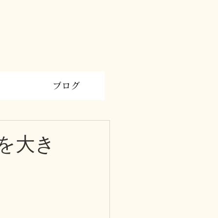
ブログ
を大き