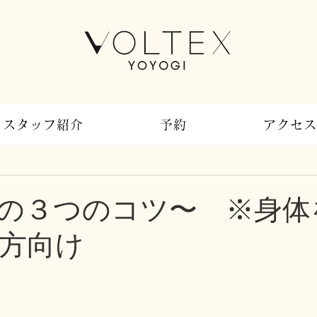
スタッフ紹介
予約
アクセス
の３つのコツ〜 ※身体
方向け