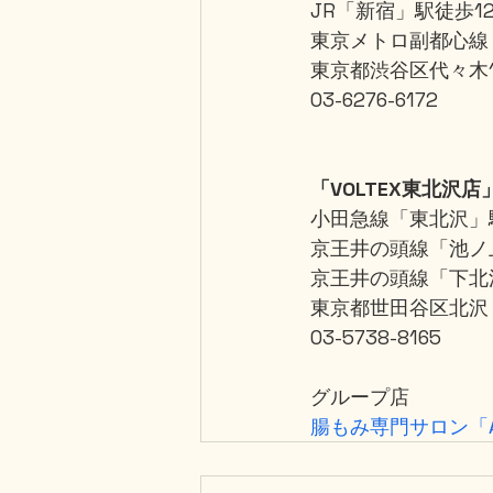
JR「新宿」駅徒歩1
東京メトロ副都心線
東京都渋谷区代々木1-
03-6276-6172
「VOLTEX東北沢店
小田急線「東北沢」
京王井の頭線「池ノ
京王井の頭線「下北
東京都世田谷区北沢
03-5738-8165
グループ店
腸もみ専門サロン「A