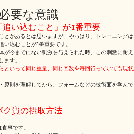
必要な意識
り「追い込むこと」が1番重要
ことがあるとは思いますが、やっぱり、トレーニングは1
追い込むことが1番重要です。
体が今までにない刺激を与えられた時、この刺激に耐え
します。
らといって同じ重量、同じ回数を毎回行っていても現状
・原則を理解してから、フォームなどの技術面を学んで
。
ンパク質の摂取方法
は食事です。