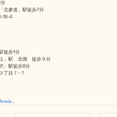
2分
「北参道」駅徒歩7分
16-4
」
駅徒歩1分
上」駅　北側　徒歩９分
沢」駅徒歩8分
３丁目７−７
nela」