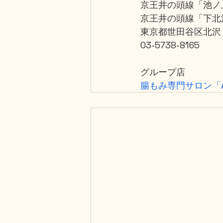
京王井の頭線「池ノ
京王井の頭線「下北
東京都世田谷区北沢
03-5738-8165
グループ店
腸もみ専門サロン「A