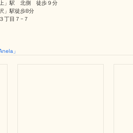
上」駅　北側　徒歩９分
沢」駅徒歩8分
３丁目７−７
nela」