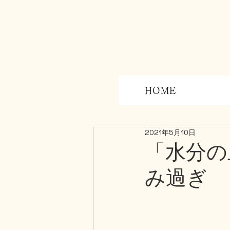
HOME
「水分の
2021年5月10日
み過ぎ