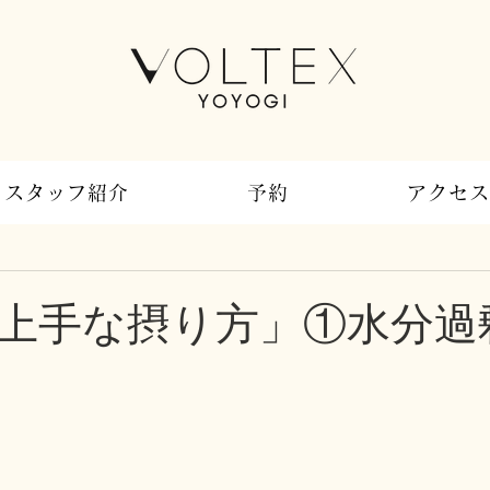
スタッフ紹介
予約
アクセス
上手な摂り方」①水分過