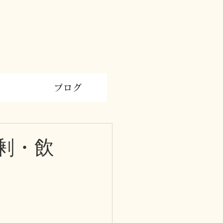
ブログ
剰・飲