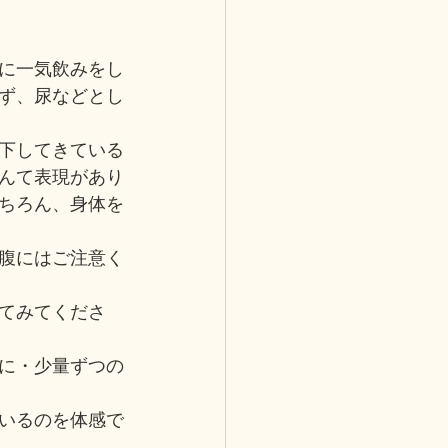
に一気飲みをし
ず、尿などとし
下してきている
んて表現があり
ちろん、身体を
腹にはご注意く
てみてくださ
に・少量ずつの
いるのを体感で