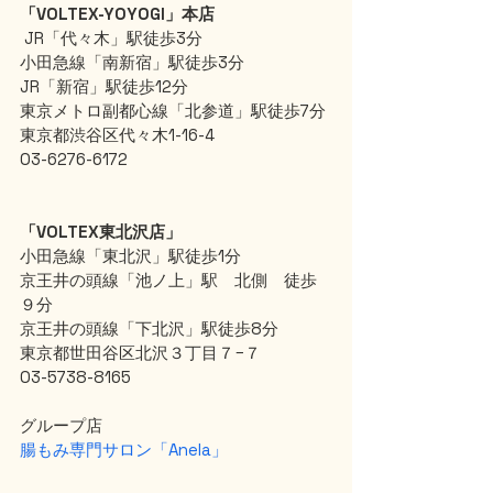
「VOLTEX-YOYOGI」本店
 JR「代々木」駅徒歩3分
小田急線「南新宿」駅徒歩3分
JR「新宿」駅徒歩12分
東京メトロ副都心線「北参道」駅徒歩7分
東京都渋谷区代々木1-16-4
03-6276-6172
「VOLTEX東北沢店」
小田急線「東北沢」駅徒歩1分
京王井の頭線「池ノ上」駅　北側　徒歩
９分
京王井の頭線「下北沢」駅徒歩8分
東京都世田谷区北沢３丁目７−７
03-5738-8165
グループ店
腸もみ専門サロン「Anela」